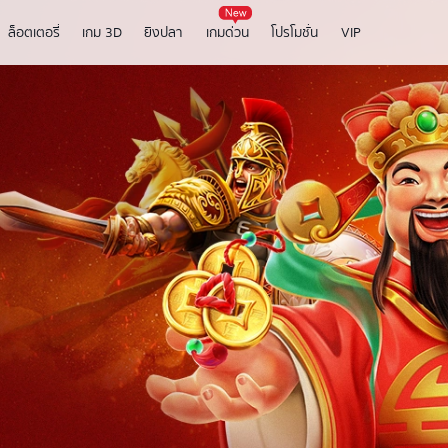
ล็อตเตอรี่
เกม 3D
ยิงปลา
เกมด่วน
โปรโมชั่น
VIP