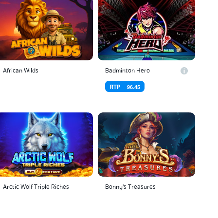
African Wilds
Badminton Hero
RTP
96.45
Arctic Wolf Triple Riches
Bonny's Treasures