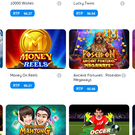
10000 Wishes
Lucky Twins
RTP
96.27
RTP
96.94
Money On Reels
Ancient Fortunes : Poseidon
Megaways
RTP
96.21
RTP
95.98