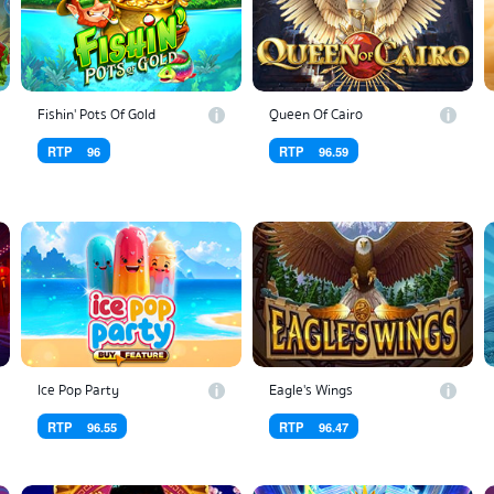
Fishin' Pots Of Gold
Queen Of Cairo
RTP
96
RTP
96.59
Ice Pop Party
Eagle's Wings
RTP
96.55
RTP
96.47