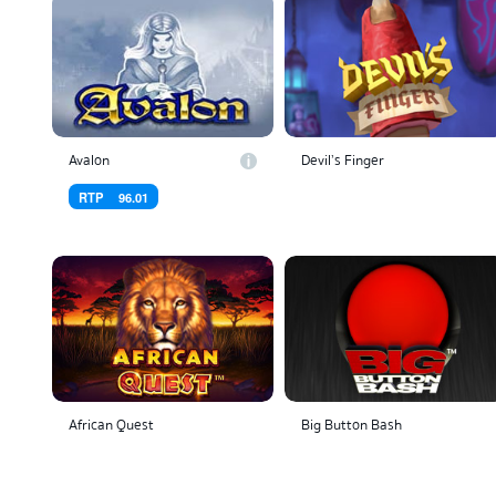
Avalon
Devil’s Finger
RTP
96.01
African Quest
Big Button Bash