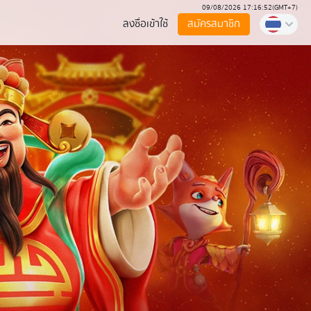
09/08/2026 17:16:55
(
GMT+7
)
ลงชื่อเข้าใช้
สมัครสมาชิก