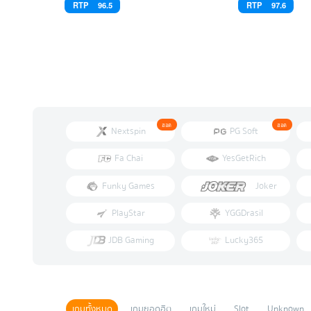
RTP
96.5
RTP
97.6
ฮอต
ฮอต
Nextspin
PG Soft
Fa Chai
YesGetRich
Funky Games
Joker
PlayStar
YGGDrasil
JDB Gaming
Lucky365
เกมทั้งหมด
เกมยอดฮิต
เกมใหม่
slot
unknown