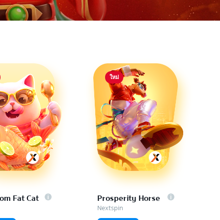
ใหม่
om Fat Cat
Prosperity Horse
n
Nextspin