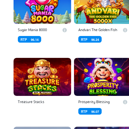
Sugar Mania 8000
Andvari The Golden Fish
RTP
96.14
RTP
96.24
Treasure Stacks
Prosperity Blessing
RTP
96.07