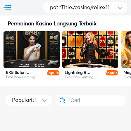
pathTitle./casino/rollex11
Permainan Kasino Langsung Terbaik
Popular
Popular
BK8 Salon Prive Baccarat
Lightning Roulette
Meg
Evolution Gaming
Evolution Gaming
Evol
Populariti