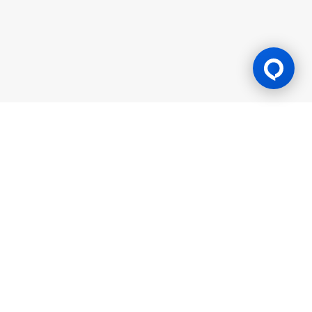
Lesen Permainan
BK8 diuruskan oleh Mettlemind Tech Ltd., nombor pendaftaran:
15779, dengan alamat berdaftar di Hamchako, Mutsamudu,
Pulau Autonomi Anjouan, Kesatuan Comoros. BK8 berlesen dan
dikawal selia oleh Kerajaan Pulau Autonomi Anjouan, Kesatuan