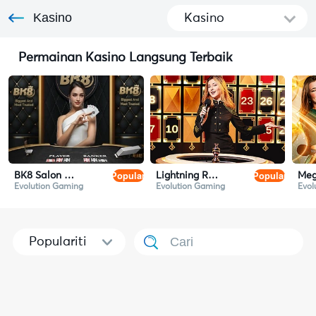
Kasino
Kasino
Permainan Kasino Langsung Terbaik
Popular
Popular
BK8 Salon Prive Baccarat
Lightning Roulette
Meg
Evolution Gaming
Evolution Gaming
Evol
Populariti