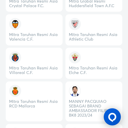
Mitra Taruhan Resmi Asia
Mitra Global Resmi
Crystal Palace F.C.
Huddersfield Town A.F.C
Mitra Taruhan Resmi Asia
Mitra Taruhan Resmi Asia
Valencia C.F.
Athletic Club
Mitra Taruhan Resmi Asia
Mitra Taruhan Resmi Asia
Villareal C.F.
Elche C.F.
Mitra Taruhan Resmi Asia
MANNY PACQUIAO
RCD Mallorca
SEBAGAI BRAND
AMBASSADOR FILIPINA
BK8 2023/24